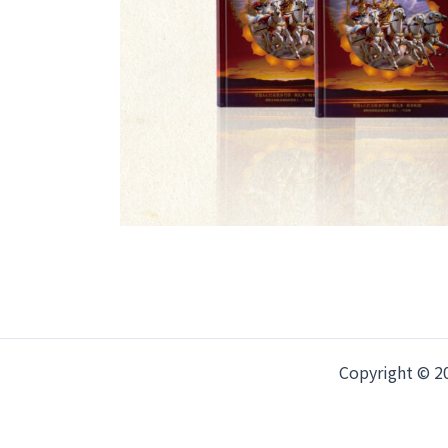
Copyright ©