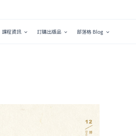
課程資訊
訂購出版品
部落格 Blog