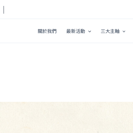
a｜
關於我們
最新活動
三大主軸