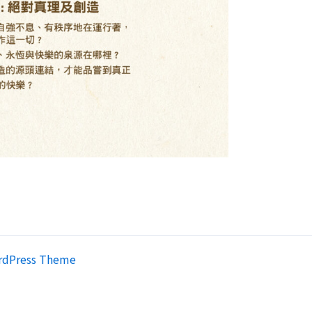
rdPress Theme