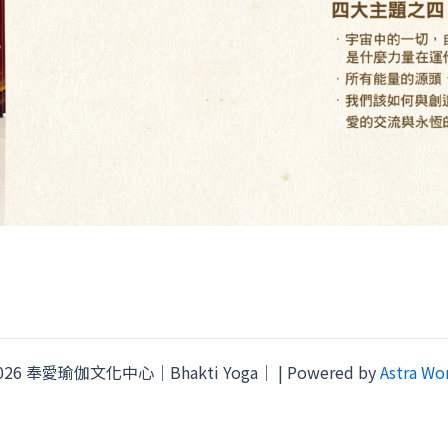
 2026 奉愛瑜伽文化中心｜Bhakti Yoga｜ | Powered by
Astra Wo