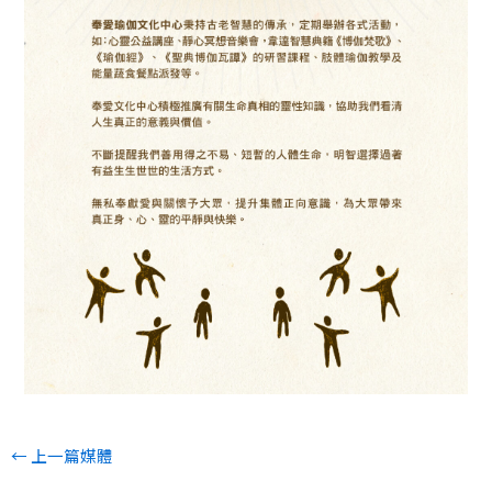
←
上一篇媒體