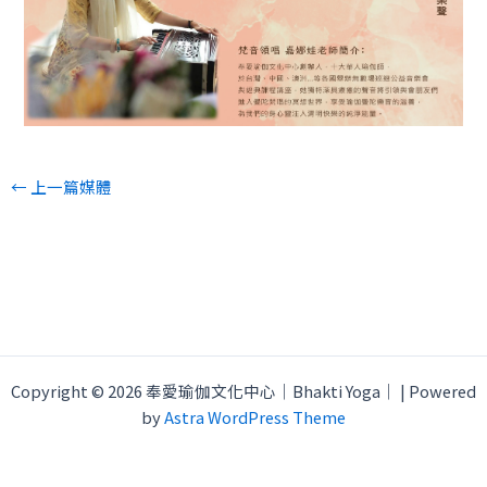
←
上一篇媒體
Copyright © 2026 奉愛瑜伽文化中心｜Bhakti Yoga｜ | Powered
by
Astra WordPress Theme