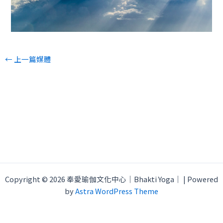
←
上一篇媒體
Copyright © 2026 奉愛瑜伽文化中心｜Bhakti Yoga｜ | Powered
by
Astra WordPress Theme