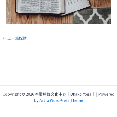
←
上一篇媒體
Copyright © 2026 奉愛瑜伽文化中心｜Bhakti Yoga｜ | Powered
by
Astra WordPress Theme