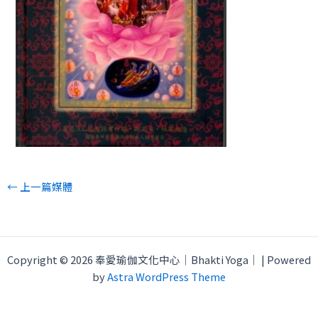
←
上一篇媒體
Copyright © 2026 奉愛瑜伽文化中心｜Bhakti Yoga｜ | Powered
by
Astra WordPress Theme