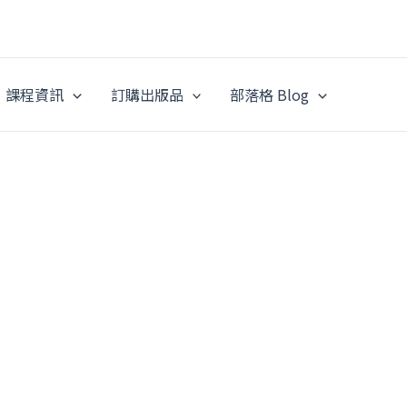
課程資訊
訂購出版品
部落格 Blog