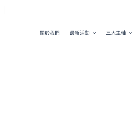
a｜
關於我們
最新活動
三大主軸