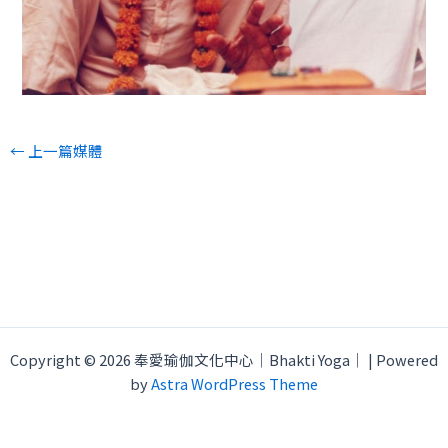
←
上一篇媒體
Copyright © 2026 奉愛瑜伽文化中心｜Bhakti Yoga｜ | Powered
by
Astra WordPress Theme