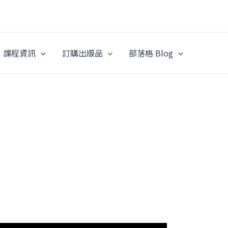
課程資訊
訂購出版品
部落格 Blog