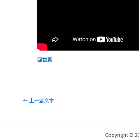
回首頁
←
上一篇文章
Copyright ©