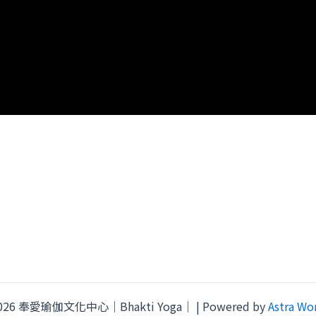
 2026 奉愛瑜伽文化中心｜Bhakti Yoga｜ | Powered by
Astra Wo