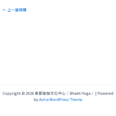
←
上一篇媒體
Copyright © 2026 奉愛瑜伽文化中心｜Bhakti Yoga｜ | Powered
by
Astra WordPress Theme