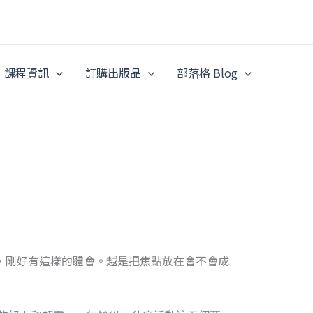
課程資訊
訂購出版品
部落格 Blog
，剛好有這樣的體會。越是把焦點放在會不會成