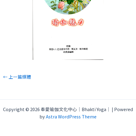
←
上一篇媒體
Copyright © 2026 奉愛瑜伽文化中心｜Bhakti Yoga｜ | Powered
by
Astra WordPress Theme