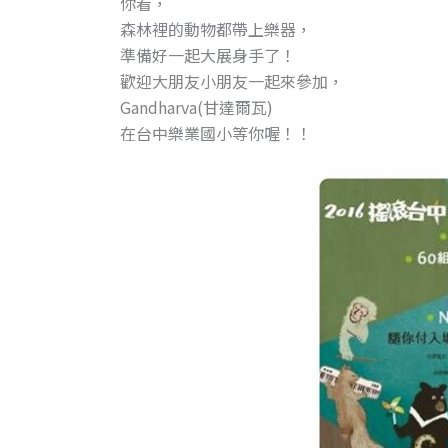
你看，
森林裡的動物都帶上樂器，
準備好一起大展身手了！
歡迎大朋友小朋友一起來參加，
Gandharva(甘達爾瓦)
在台中樂業國小等你喔！！