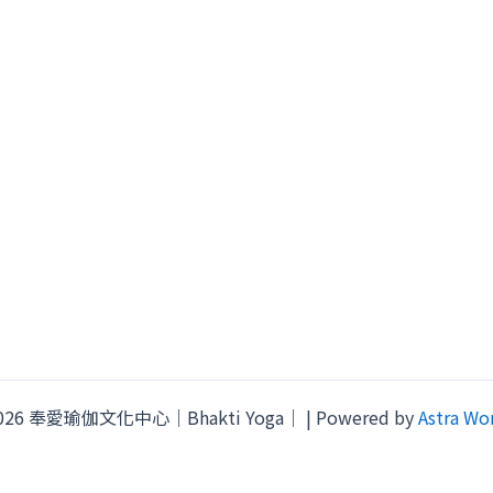
 2026 奉愛瑜伽文化中心｜Bhakti Yoga｜ | Powered by
Astra Wo