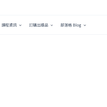
課程資訊
訂購出版品
部落格 Blog