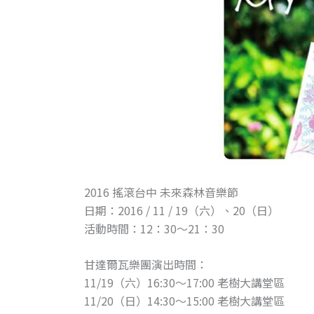
2016 搖滾台中 未來森林音樂節
日期：2016 / 11 / 19（六）、20（日）
活動時間：12：30～21：30
甘達爾瓦樂團演出時間：
11/19（六）16:30～17:00 老樹大講堂區
11/20（日）14:30～15:00 老樹大講堂區