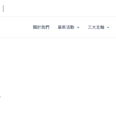
a｜
關於我們
最新活動
三大主軸
。