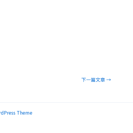
下一篇文章
→
rdPress Theme