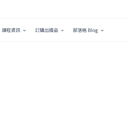
課程資訊
訂購出版品
部落格 Blog