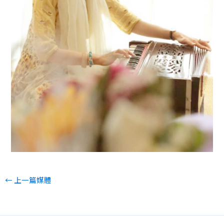
←
上一篇媒體