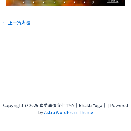
←
上一篇媒體
Copyright © 2026 奉愛瑜伽文化中心｜Bhakti Yoga｜ | Powered
by
Astra WordPress Theme