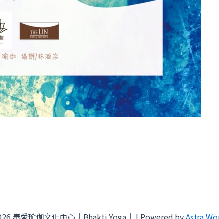
 2026 奉愛瑜伽文化中心｜Bhakti Yoga｜ | Powered by
Astra Wo