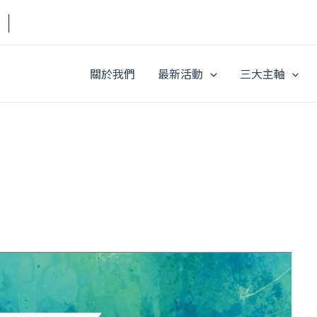
a｜
關於我們
最新活動
三大主軸