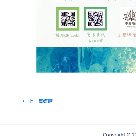
←
上一篇媒體
Copyright ©