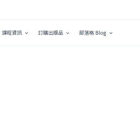
課程資訊
訂購出版品
部落格 Blog