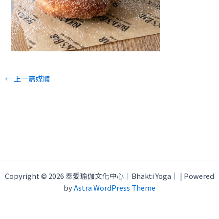
←
上一篇媒體
Copyright © 2026 奉愛瑜伽文化中心｜Bhakti Yoga｜ | Powered
by
Astra WordPress Theme