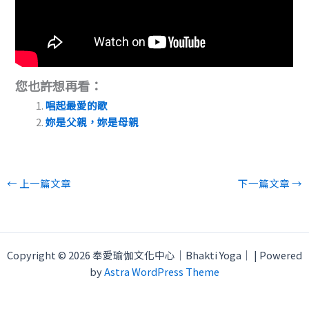
您也許想再看：
唱起最愛的歌
妳是父親，妳是母親
←
上一篇文章
下一篇文章
→
Copyright © 2026 奉愛瑜伽文化中心｜Bhakti Yoga｜ | Powered
by
Astra WordPress Theme