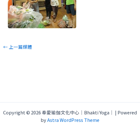
←
上一篇媒體
Copyright © 2026 奉愛瑜伽文化中心｜Bhakti Yoga｜ | Powered
by
Astra WordPress Theme