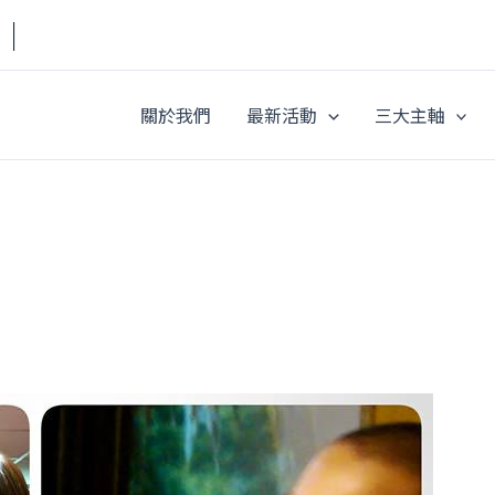
a｜
關於我們
最新活動
三大主軸