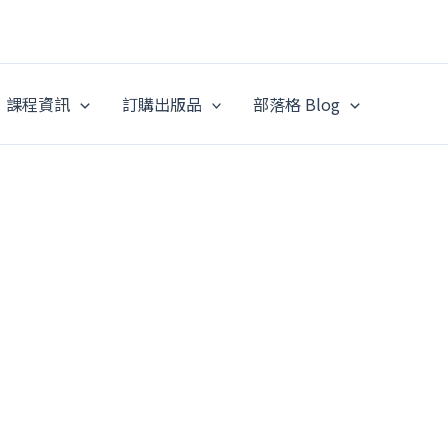
課程資訊
訂購出版品
部落格 Blog