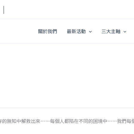
a｜
關於我們
最新活動
三大主軸
存的無知中解救出來……每個人都陷在不同的困境中……我們每