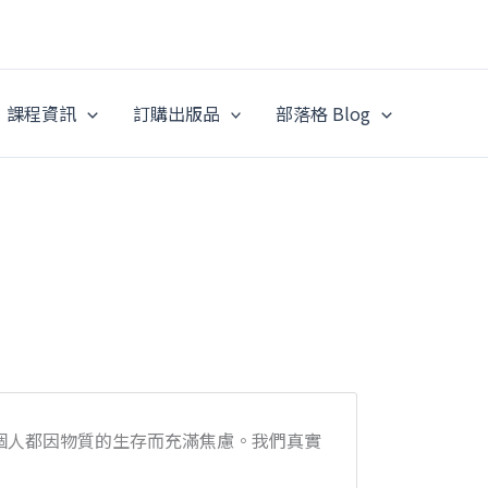
課程資訊
訂購出版品
部落格 Blog
個人都因物質的生存而充滿焦慮。我們真實