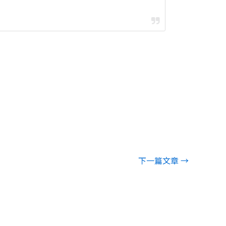
下一篇文章
→