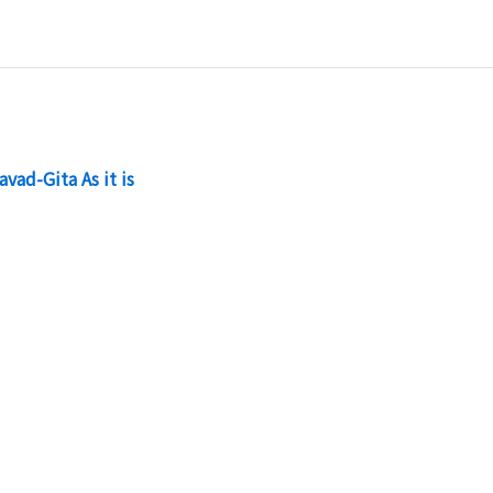
ita As it is