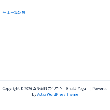
←
上一篇媒體
Copyright © 2026 奉愛瑜伽文化中心｜Bhakti Yoga｜ | Powered
by
Astra WordPress Theme