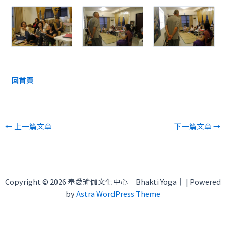
回首頁
←
上一篇文章
下一篇文章
→
Copyright © 2026 奉愛瑜伽文化中心｜Bhakti Yoga｜ | Powered
by
Astra WordPress Theme