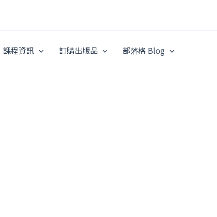
課程資訊
訂購出版品
部落格 Blog