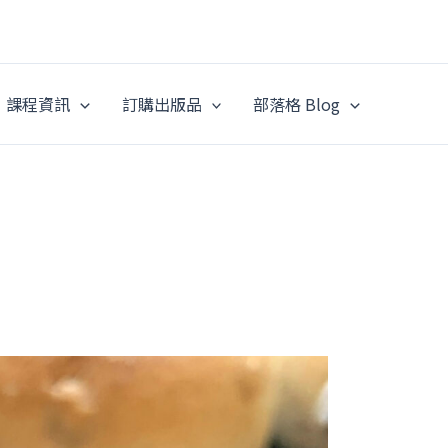
課程資訊
訂購出版品
部落格 Blog