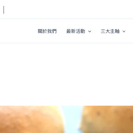
a｜
關於我們
最新活動
三大主軸