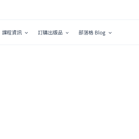
課程資訊
訂購出版品
部落格 Blog