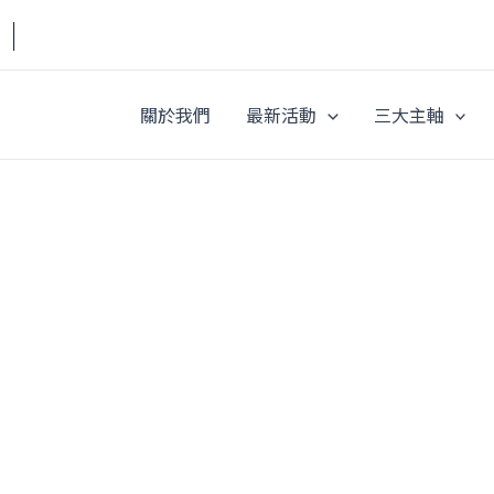
a｜
關於我們
最新活動
三大主軸