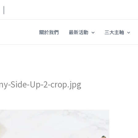
a｜
關於我們
最新活動
三大主軸
ny-Side-Up-2-crop.jpg