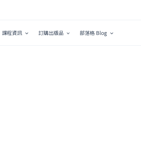
課程資訊
訂購出版品
部落格 Blog