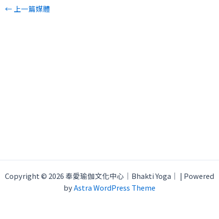
←
上一篇媒體
Copyright © 2026 奉愛瑜伽文化中心｜Bhakti Yoga｜ | Powered
by
Astra WordPress Theme