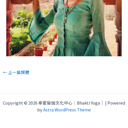
←
上一篇媒體
Copyright © 2026 奉愛瑜伽文化中心｜Bhakti Yoga｜ | Powered
by
Astra WordPress Theme